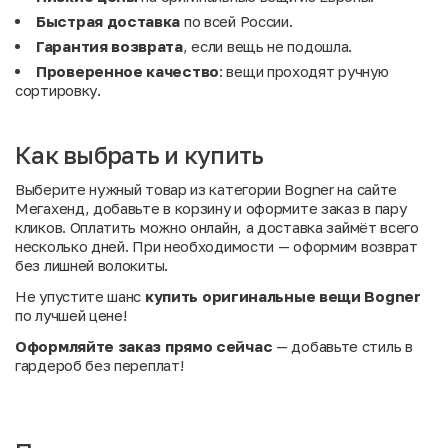
Быстрая доставка
по всей России.
Гарантия возврата
, если вещь не подошла.
Проверенное качество
: вещи проходят ручную
сортировку.
Как выбрать и купить
Выберите нужный товар из категории Bogner на сайте
Мегахенд, добавьте в корзину и оформите заказ в пару
кликов. Оплатить можно онлайн, а доставка займёт всего
несколько дней. При необходимости — оформим возврат
без лишней волокиты.
Не упустите шанс
купить оригинальные вещи Bogner
по лучшей цене!
Оформляйте заказ прямо сейчас
— добавьте стиль в
гардероб без переплат!