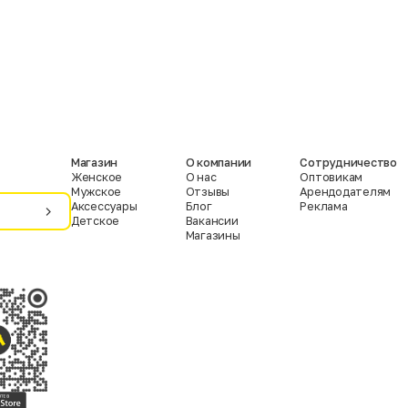
Магазин
О компании
Сотрудничество
Женское
О нас
Оптовикам
Мужское
Отзывы
Арендодателям
Аксессуары
Блог
Реклама
Детское
Вакансии
Магазины