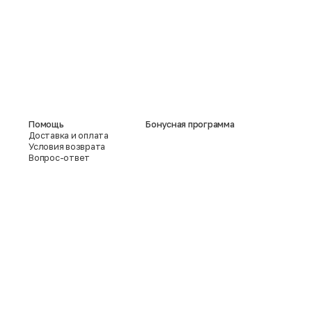
Помощь
Бонусная программа
Доставка и оплата
Условия возврата
Вопрос-ответ