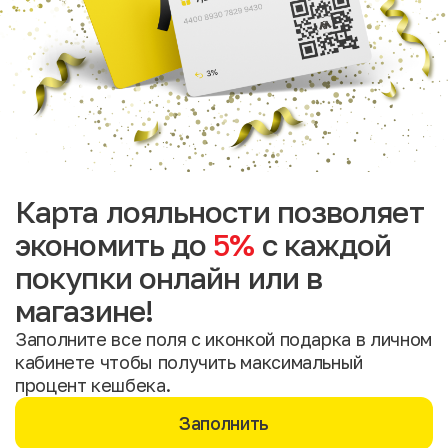
Карта лояльности позволяет
экономить до
5%
с каждой
покупки онлайн или в
магазине!
Заполните все поля с иконкой подарка в личном
кабинете чтобы получить максимальный
процент кешбека.
Заполнить