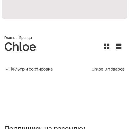
Главная
-
Бренды
Chloe
Фильтр и сортировка
Chloe
0
товаров
Подпишись на рассылку