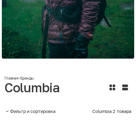
Главная
-
Бренды
Columbia
Фильтр и сортировка
Columbia
2
товара