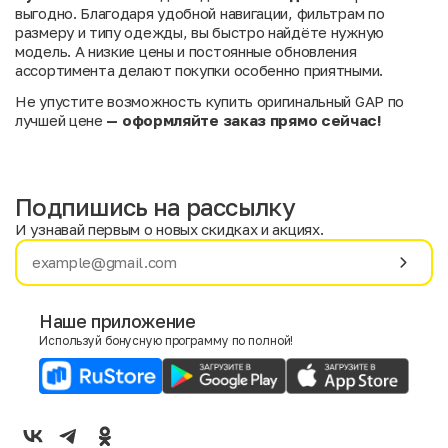
выгодно. Благодаря удобной навигации, фильтрам по
размеру и типу одежды, вы быстро найдёте нужную
модель. А низкие цены и постоянные обновления
ассортимента делают покупки особенно приятными.
Не упустите возможность купить оригинальный GAP по
лучшей цене
— оформляйте заказ прямо сейчас!
Подпишись на рассылку
И узнавай первым о новых скидках и акциях.
Имя
Фамилия
Наше приложение
Используй бонусную программу по полной!
E-mail
Пол