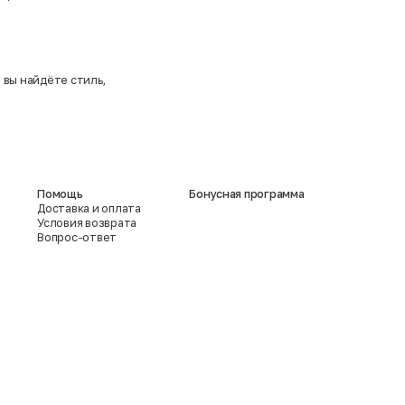
д
вы найдёте стиль,
Помощь
Бонусная программа
Доставка и оплата
Условия возврата
Вопрос-ответ