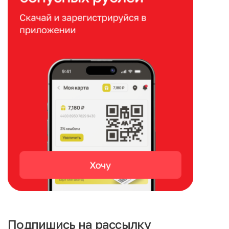
Подпишись на рассылку