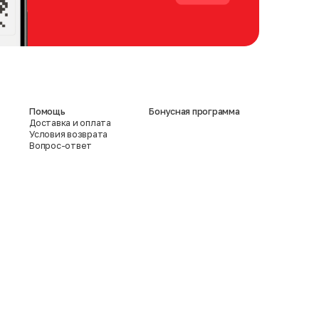
Помощь
Бонусная программа
Доставка и оплата
Условия возврата
Вопрос-ответ