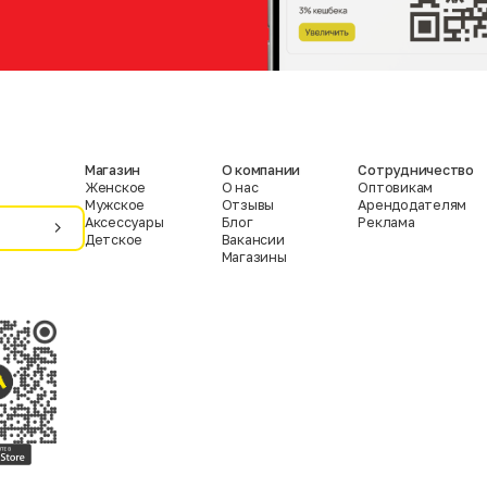
Магазин
О компании
Сотрудничество
Женское
О нас
Оптовикам
Мужское
Отзывы
Арендодателям
Аксессуары
Блог
Реклама
Детское
Вакансии
Магазины